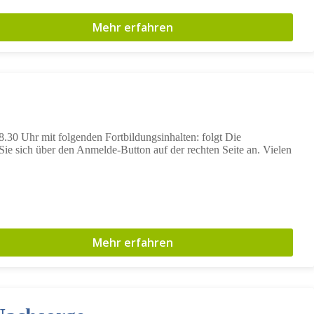
Mehr erfahren
.30 Uhr mit folgenden Fortbildungsinhalten: folgt Die
ie sich über den Anmelde-Button auf der rechten Seite an. Vielen
Mehr erfahren