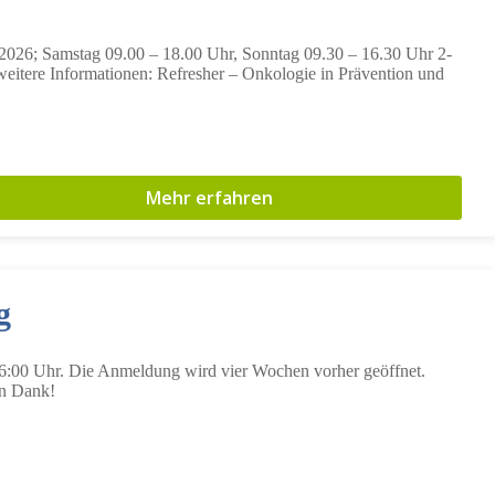
026; Samstag 09.00 – 18.00 Uhr, Sonntag 09.30 – 16.30 Uhr 2-
eitere Informationen: Refresher – Onkologie in Prävention und
Mehr erfahren
g
16:00 Uhr. Die Anmeldung wird vier Wochen vorher geöffnet.
en Dank!