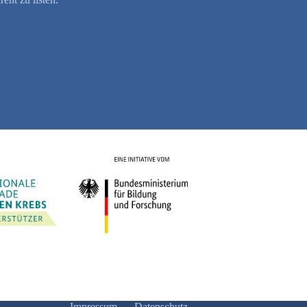
Impressum
Datenschutz