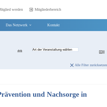
itglied werden
Mitgliederbereich
Das Netzwerk
Kontakt
Alle Filter zurücksetzen
Prävention und Nachsorge in