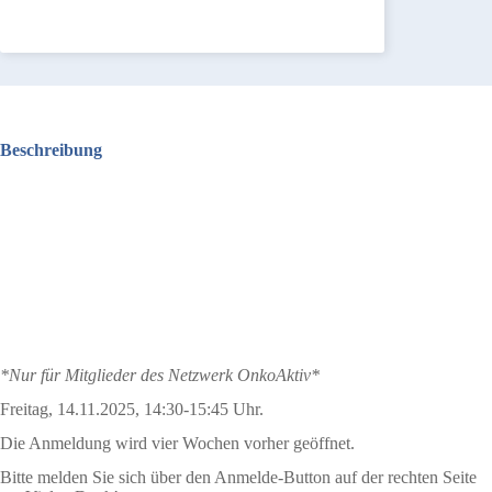
Beschreibung
*Nur für Mitglieder des Netzwerk OnkoAktiv*
Freitag, 14.11.2025, 14:30-15:45 Uhr.
Die Anmeldung wird vier Wochen vorher geöffnet.
Bitte melden Sie sich über den Anmelde-Button auf der rechten Seite