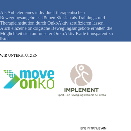
Als Anbieter eines individuell-therapeutischen
Bewegungsangebotes können Sie sich als Trainings- und
Therapieinstitution durch OnkoAktiv zertifizieren lassen.
Auch einzelne onkolgische Bewegungsangebote erhalten die
Möglichkeit sich auf unserer OnkoAktiv Karte transparent zu
listen.
WIR UNTERSTÜTZEN