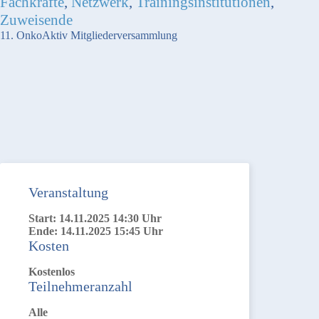
Fachkräfte
,
Netzwerk
,
Trainingsinstitutionen
,
Zuweisende
11. OnkoAktiv Mitgliederversammlung
Veranstaltung
Start: 14.11.2025 14:30 Uhr
Ende: 14.11.2025 15:45 Uhr
Kosten
Kostenlos
Teilnehmeranzahl
Alle