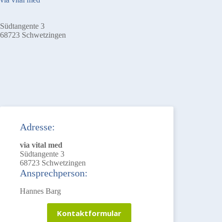
Südtangente 3
68723 Schwetzingen
Adresse:
via vital med
Südtangente 3
68723 Schwetzingen
Ansprechperson:
Hannes Barg
Kontaktformular