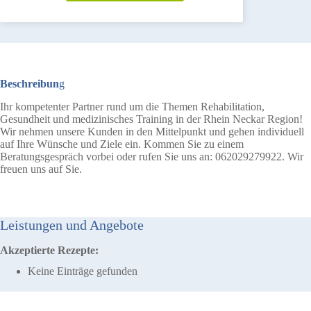
Beschreibun
g
Ihr kompetenter Partner rund um die Themen Rehabilitation,
Gesundheit und medizinisches Training in der Rhein Neckar Region!
Wir nehmen unsere Kunden in den Mittelpunkt und gehen individuell
auf Ihre Wünsche und Ziele ein. Kommen Sie zu einem
Beratungsgespräch vorbei oder rufen Sie uns an: 062029279922. Wir
freuen uns auf Sie.
Leistungen und Angebote
Akzeptierte Rezepte:
Keine Einträge gefunden