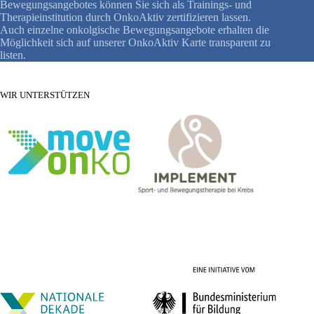
Bewegungsangebotes können Sie sich als Trainings- und
Therapieinstitution durch OnkoAktiv zertifizieren lassen.
Auch einzelne onkolgische Bewegungsangebote erhalten die
Möglichkeit sich auf unserer OnkoAktiv Karte transparent zu
listen.
WIR UNTERSTÜTZEN