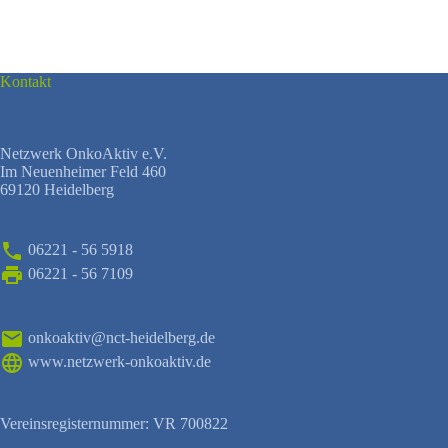
Kontakt
Netzwerk OnkoAktiv e.V.
Im Neuenheimer Feld 460
69120 Heidelberg
06221 - 56 5918
06221 - 56 7109
onkoaktiv@nct-heidelberg.de
www.netzwerk-onkoaktiv.de
Vereinsregisternummer: VR 700822