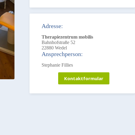
Adresse:
Therapiezentrum mobilis
Bahnhofstraße 52
22880 Wedel
Ansprechperson:
Stephanie Fillies
Kontaktformular