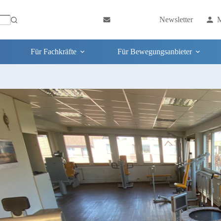
Newsletter
M
Für Fachkräfte
Für Bewegungsanbieter