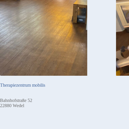
Therapiezentrum mobilis
Bahnhofstraße 52
22880 Wedel