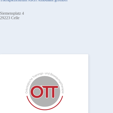
Siemensplatz 4
29223 Celle