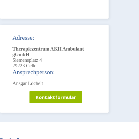
Adresse:
Therapiezentrum AKH Ambulant
gGmbH
Siemensplatz 4
29223 Celle
Ansprechperson:
Ansgar Löchelt
Kontaktformular