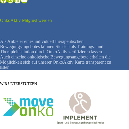
OnkoAktiv Mitglied werden
Als Anbieter eines individuell-therapeutischen
Bewegungsangebotes können Sie sich als Trainings- und
Therapieinstitution durch OnkoAktiv zertifizieren lassen.
Auch einzelne onkolgische Bewegungsangebote erhalten die
Möglichkeit sich auf unserer OnkoAktiv Karte transparent zu
listen.
WIR UNTERSTÜTZEN