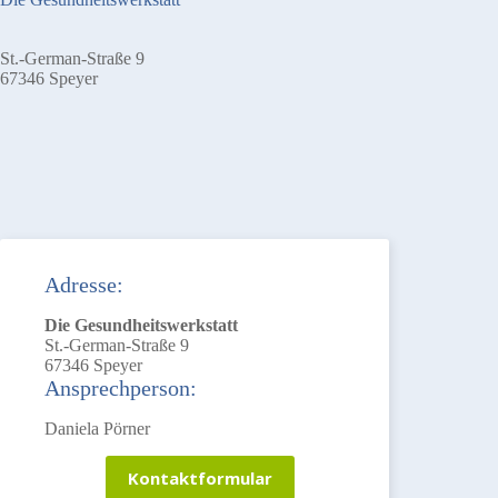
St.-German-Straße 9
67346 Speyer
Adresse:
Die Gesundheitswerkstatt
St.-German-Straße 9
67346 Speyer
Ansprechperson:
Daniela Pörner
Kontaktformular