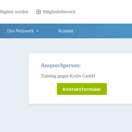
itglied werden
Mitgliederbereich
Das Netzwerk
Kontakt
Ansprechperson:
Training gegen Krebs GmbH
Kontaktformular