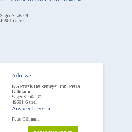
Sager Straße 30
49681 Garrel
Adresse:
KG Praxis Berkemeyer Inh. Petra
Gillmann
Sager Straße 30
49681 Garrel
Ansprechperson:
Petra Gillmann
Kontaktformular