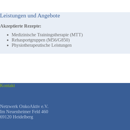
Leistungen und Angebote
Akzeptierte Rezepte:
Medizinische Trainingstherapie (MTT)
Rehasportgruppen (M56/G850)
Physiotherapeutische Leistungen
Kontakt
Netzwerk OnkoAktiv e.V.
Im Neuenheimer Feld 460
69120 Heidelberg