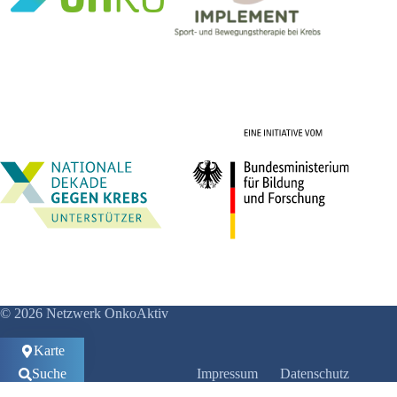
© 2026 Netzwerk OnkoAktiv
Karte
Suche
Impressum
Datenschutz
Anmelden