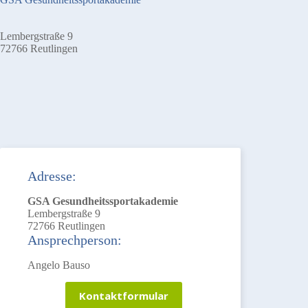
Lembergstraße 9
72766 Reutlingen
Adresse:
GSA Gesundheitssportakademie
Lembergstraße 9
72766 Reutlingen
Ansprechperson:
Angelo Bauso
Kontaktformular