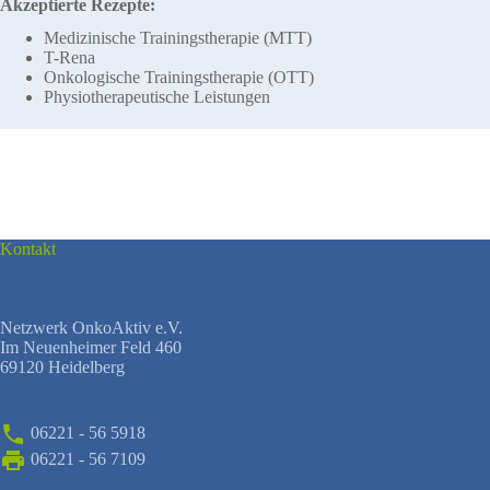
Akzeptierte Rezepte:
Medizinische Trainingstherapie (MTT)
T-Rena
Onkologische Trainingstherapie (OTT)
Physiotherapeutische Leistungen
Kontakt
Netzwerk OnkoAktiv e.V.
Im Neuenheimer Feld 460
69120 Heidelberg
06221 - 56 5918
06221 - 56 7109