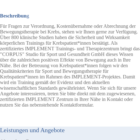
Beschreibun
g
Für Fragen zur Verordnung, Kostenübernahme oder Abrechnung der
Bewegungstherapie bei Krebs, stehen wir Ihnen gerne zur Verfügung.
Über 800 klinische Studien haben die Sicherheit und Wirksamkeit
körperlichen Trainings für Krebspatient*innen bestätigt. Als
zertifiziertes IMPLEMENT Trainings- und Therapiezentrum bringt das
"CORPUS" Studio für Sport und Gesundheit GmbH dieses Wissen
über die zahlreichen positiven Effekte von Bewegung auch in Ihre
Nähe. Bei der Betreuung von Krebspatient*innen folgen wir den
Qualitätskriterien für Sport und Bewegungstherapie für
Krebspatient*innen im Rahmen des IMPLEMENT-Projektes. Damit
wird ein Training gemäß der Evidenz und den aktuellen
wissenschaftlichen Standards gewährleistet. Wenn Sie sich für unsere
Angebote interessieren, treten Sie bitte direkt mit dem zugewiesenen,
zertifizierten IMPLEMENT Zentrum in Ihrer Nähe in Kontakt oder
nutzen Sie das nebenstehende Kontaktformular.
Leistungen und Angebote