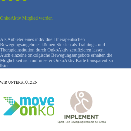
OnkoAktiv Mitglied werden
Als Anbieter eines individuell-therapeutischen
Bewegungsangebotes können Sie sich als Trainings- und
Therapieinstitution durch OnkoAktiv zertifizieren lassen.
Auch einzelne onkolgische Bewegungsangebote erhalten die
Möglichkeit sich auf unserer OnkoAktiv Karte transparent zu
listen.
WIR UNTERSTÜTZEN