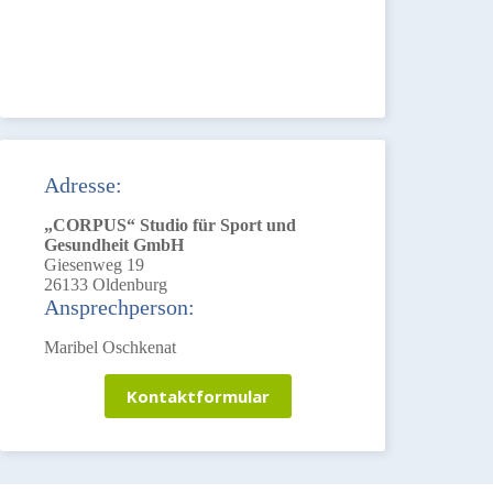
Adresse:
„CORPUS“ Studio für Sport und
Gesundheit GmbH
Giesenweg 19
26133 Oldenburg
Ansprechperson:
Maribel Oschkenat
Kontaktformular