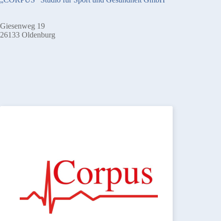
Giesenweg 19
26133 Oldenburg