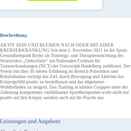
Beschreibun
g
AKTIV SEIN UND BLEIBEN NACH ODER MIT EINER
KREBSERKRANKUNG Seit dem 1. November 2021 ist der Sport-
Gesundheitspark Berlin als Trainings- und Therapieeinrichtung des
Netzwerkes „OnkoAktiv“ am Nationalen Centrum für
Tumorerkrankungen (NCT) der Universität Heidelberg zertifiziert. Der
Verein mit über 30 Jahren Erfahrung im Bereich Prävention und
Rehabilitation verfolgt das Ziel, durch Bewegung und Aktivität das
Körpergefühl positiv zu beeinflussen und das allgemeine
Wohlbefinden zu steigern. Das Training in kleinen Gruppen unter der
Anleitung kompetenter, einfühlsamer Sporttherapeuten wirkt nicht nur
positiv auf den Körper, sondern auch auf die Psyche aus.
Leistungen und Angebote