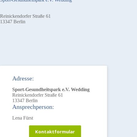
Reinickendorfer Straße 61
13347 Berlin
Adresse:
Sport-Gesundheitspark e.V. Wedding
Reinickendorfer Straße 61
13347 Berlin
Ansprechperson:
Lena Fürst
Kontaktformular