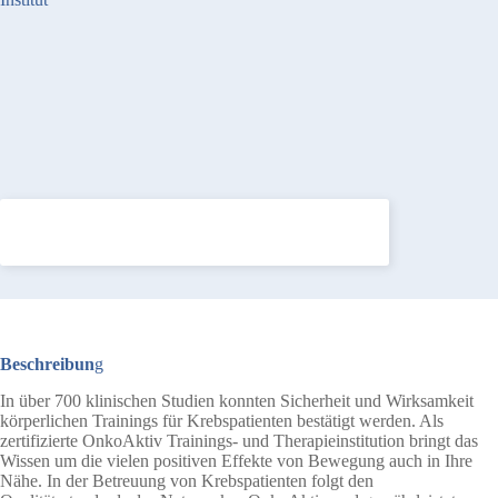
Beschreibun
g
In über 700 klinischen Studien konnten Sicherheit und Wirksamkeit
körperlichen Trainings für Krebspatienten bestätigt werden. Als
zertifizierte OnkoAktiv Trainings- und Therapieinstitution bringt das
Wissen um die vielen positiven Effekte von Bewegung auch in Ihre
Nähe. In der Betreuung von Krebspatienten folgt den